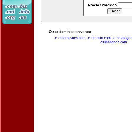
Precio Ofrecido $
Otros dominios en venta:
e-automoviles.com
|
e-brasilia.com
|
e-catalogo
ciudadanos.com
|