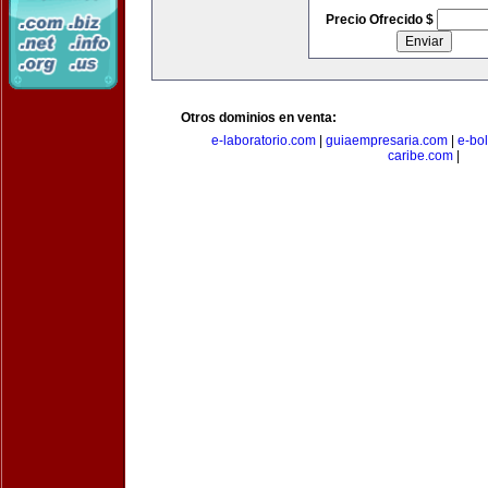
Precio Ofrecido $
Otros dominios en venta:
e-laboratorio.com
|
guiaempresaria.com
|
e-bo
caribe.com
|