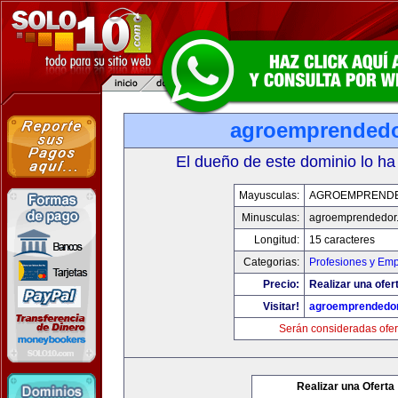
agroemprended
El dueño de este dominio lo ha
Mayusculas:
AGROEMPREND
Minusculas:
agroemprendedor
Longitud:
15 caracteres
Categorias:
Profesiones y Em
Precio:
Realizar una ofer
Visitar!
agroemprendedo
Serán consideradas ofer
Realizar una Oferta