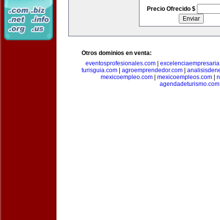
Precio Ofrecido $
Otros dominios en venta:
eventosprofesionales.com
|
excelenciaempresari
turisguia.com
|
agroemprendedor.com
|
analisisden
mexicoempleo.com
|
mexicoempleos.com
|
n
agendadeturismo.com