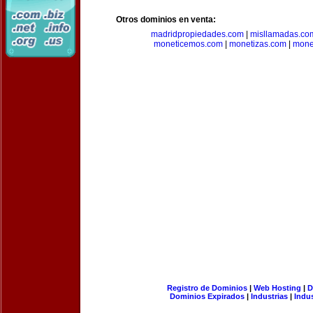
Otros dominios en venta:
madridpropiedades.com
|
misllamadas.co
moneticemos.com
|
monetizas.com
|
mone
Registro de Dominios
|
Web Hosting
|
D
Dominios Expirados
|
Industrias
|
Indu