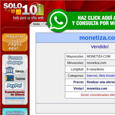
monetiza.c
Vendido!
Mayusculas:
MONETIZA.COM
Minusculas:
monetiza.com
Longitud:
8 caracteres
Categorias:
Internet
,
Web Hostin
Precio:
Realizar una oferta
Visitar!
monetiza.com
Serán consideradas ofer